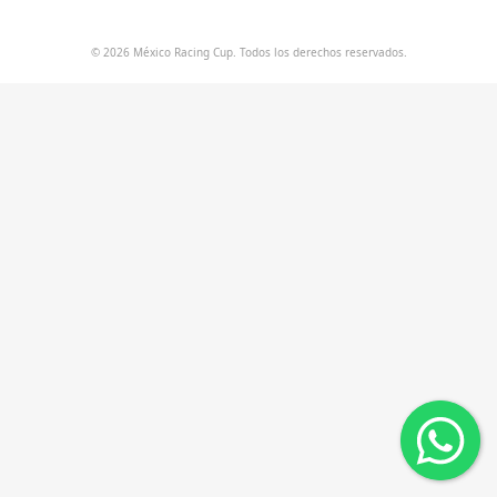
© 2026 México Racing Cup. Todos los derechos reservados.