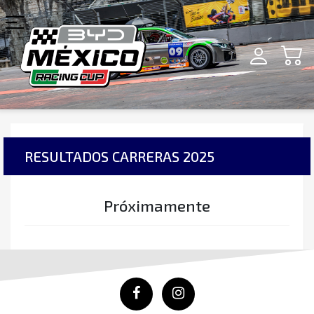
RESULTADOS
CARRERAS 2025
Próximamente