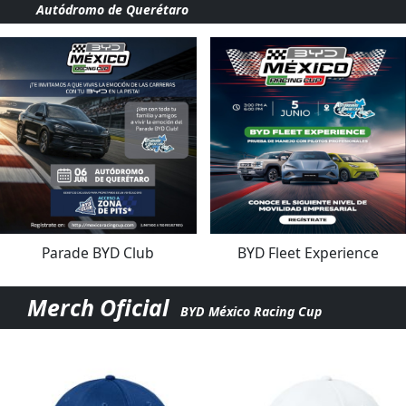
Autódromo de Querétaro
Parade BYD Club
BYD Fleet Experience
Merch Oficial
BYD México Racing Cup