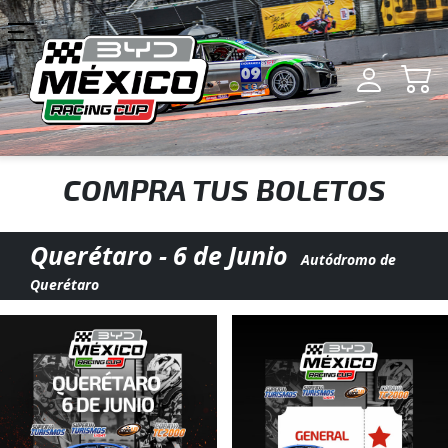
COMPRA TUS BOLETOS
Querétaro - 6 de Junio
Autódromo de
Querétaro