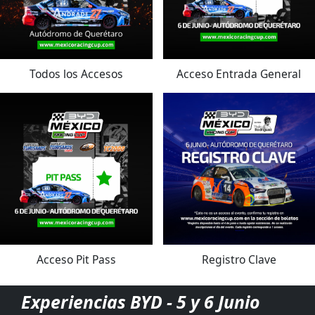
Todos los Accesos
Acceso Entrada General
Acceso Pit Pass
Registro Clave
Experiencias BYD - 5 y 6 Junio