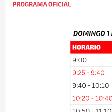
PROGRAMA OFICIAL