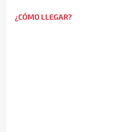
¿CÓMO LLEGAR?