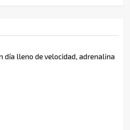
n día lleno de velocidad, adrenalina